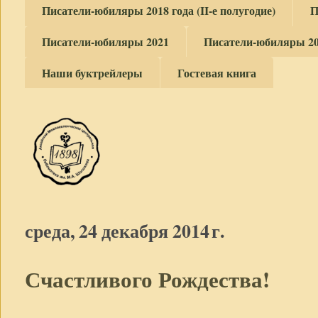
Писатели-юбиляры 2018 года (II-е полугодие)
П
Писатели-юбиляры 2021
Писатели-юбиляры 2
Наши буктрейлеры
Гостевая книга
среда, 24 декабря 2014 г.
Счастливого Рождества!