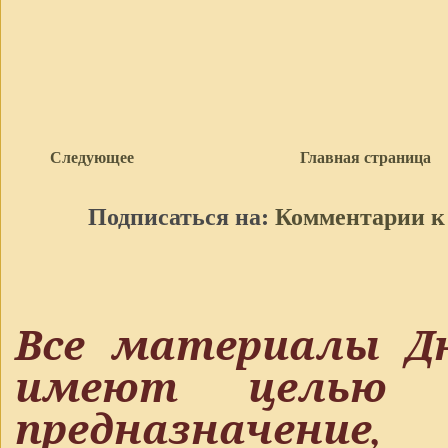
Следующее
Главная страница
Подписаться на:
Комментарии к
Все материалы Дн
имеют целью т
предназнач