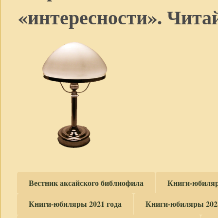
«интересности». Читай
Вестник аксайского библиофила
Книги-юбиляр
Книги-юбиляры 2021 года
Книги-юбиляры 202