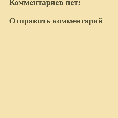
Комментариев нет:
Отправить комментарий