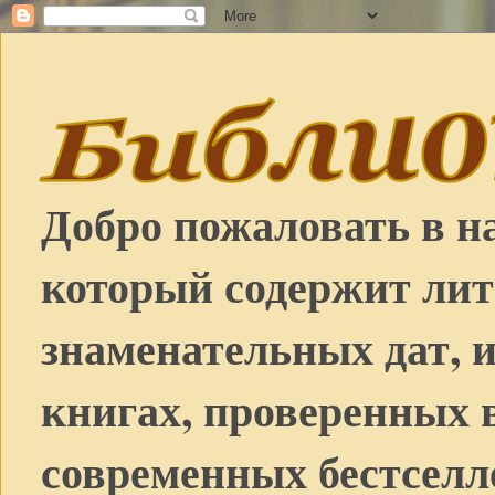
Добро пожаловать в н
который содержит лит
знаменательных дат, 
книгах, проверенных 
современных бестселл