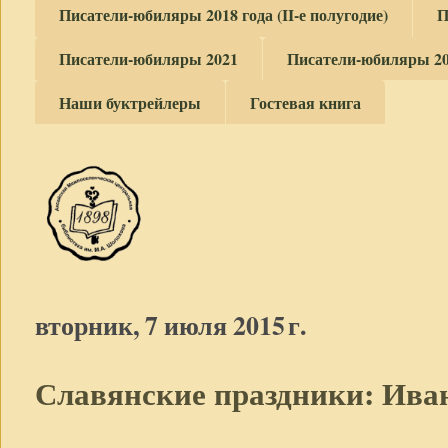
Писатели-юбиляры 2018 года (II-е полугодие)
П
Писатели-юбиляры 2021
Писатели-юбиляры 2
Наши буктрейлеры
Гостевая книга
вторник, 7 июля 2015 г.
Славянские праздники: Ива