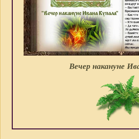
Вечер накануне Ив