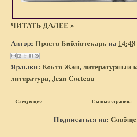
ЧИТАТЬ ДАЛЕЕ »
Автор:
Просто Библіотекарь
на
14:48
Ярлыки:
Кокто Жан
,
литературный к
литература
,
Jean Cocteau
Следующие
Главная страница
Подписаться на:
Сообще