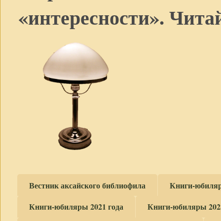
«интересности». Читай
Вестник аксайского библиофила
Книги-юбиляр
Книги-юбиляры 2021 года
Книги-юбиляры 202