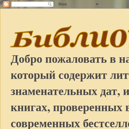
Добро пожаловать в н
который содержит лит
знаменательных дат, 
книгах, проверенных 
современных бестселл